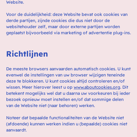
Website.
Voor de duidelijkheid: deze Website bevat ook cookies van
derde partijen, zijnde cookies die dus niet door de
websitehouder zelf, maar door externe partijen worden
geplaatst bijvoorbeeld via marketing of advertentie plug-ins.
Richtlijnen
De meeste browsers aanvaarden automatisch cookies. U kunt
evenwel de instellingen van uw browser wijzigen teneinde
deze te blokkeren. U kunt cookies altijd controleren en/of
wissen. Meer hierover leest u op
www.aboutcookies.org
. Dit
betekent mogelijks wel dat u daarna uw voorkeuren bij ieder
bezoek opnieuw moet instellen en/of dat sommige delen
van de Website niet (naar behoren) werken.
Noteer dat bepaalde functionaliteiten van de Website niet
(afdoende) kunnen werken indien u (bepaalde) cookies niet
aanvaardt.