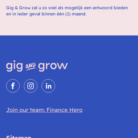
‍Gig & Grow zal u zo snel als mogelijk een antwoord bieden
en in ieder geval binnen één (1) maand.
Join our team: Finance Hero
Sitemap