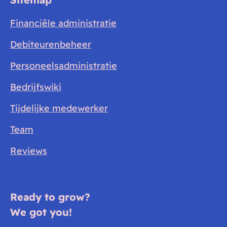
Financiële administratie
Debiteurenbeheer
Personeelsadministratie
Bedrijfswiki
Tijdelijke medewerker
Team
Reviews
Ready to grow?
We got you!