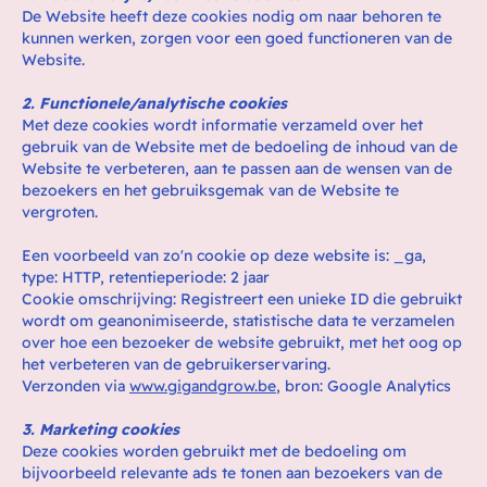
De Website heeft deze cookies nodig om naar behoren te
kunnen werken, zorgen voor een goed functioneren van de
Website.
2. Functionele/analytische cookies
Met deze cookies wordt informatie verzameld over het
gebruik van de Website met de bedoeling de inhoud van de
Website te verbeteren, aan te passen aan de wensen van de
bezoekers en het gebruiksgemak van de Website te
vergroten.
Een voorbeeld van zo'n cookie op deze website is: _ga,
type: HTTP, retentieperiode: 2 jaar
Cookie omschrijving: Registreert een unieke ID die gebruikt
wordt om geanonimiseerde, statistische data te verzamelen
over hoe een bezoeker de website gebruikt, met het oog op
het verbeteren van de gebruikerservaring.
Verzonden via
www.gigandgrow.be
, bron: Google Analytics
3. Marketing cookies
Deze cookies worden gebruikt met de bedoeling om
bijvoorbeeld relevante ads te tonen aan bezoekers van de