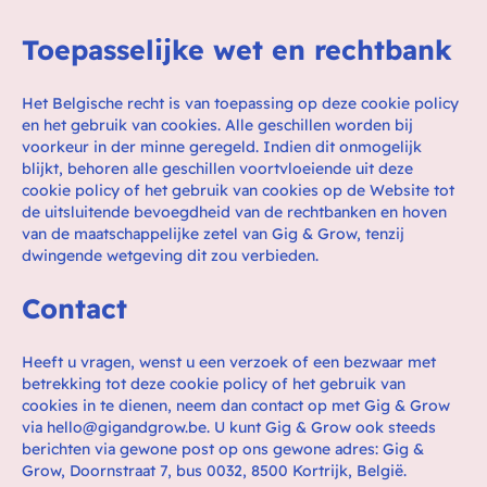
Toepasselijke wet en rechtbank
Het Belgische recht is van toepassing op deze cookie policy
en het gebruik van cookies. Alle geschillen worden bij
voorkeur in der minne geregeld. Indien dit onmogelijk
blijkt, behoren alle geschillen voortvloeiende uit deze
cookie policy of het gebruik van cookies op de Website tot
de uitsluitende bevoegdheid van de rechtbanken en hoven
van de maatschappelijke zetel van Gig & Grow, tenzij
dwingende wetgeving dit zou verbieden.
Contact
Heeft u vragen, wenst u een verzoek of een bezwaar met
betrekking tot deze cookie policy of het gebruik van
cookies in te dienen, neem dan contact op met Gig & Grow
via hello@gigandgrow.be. U kunt Gig & Grow ook steeds
berichten via gewone post op ons gewone adres: Gig &
Grow, Doornstraat 7, bus 0032, 8500 Kortrijk, België.