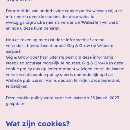
Door middel van onderhavige cookie policy wensen wij u te
informeren over de cookies die deze website
www.gigandgrow.be (hierna verder de ‘
Website
’) verwerkt
en hoe u deze kunt beheren.
Hou er rekening mee dat deze informatie af en toe
verandert, bijvoorbeeld omdat Gig & Grow de Website
aanpast.
Gig & Grow doet haar uiterste best om deze informatie
steeds zo accuraat mogelijk te houden. Gig & Grow kan deze
cookie policy dus op ieder moment wijzigen en zal de laatste
versie van de cookie policy steeds onmiddellijk op haar
Website publiceren. Het is dus aan te raden deze periodiek
te bekijken.
Deze cookie policy werd voor het laatst op 23 januari 2023
geüpdatet.
Wat zijn cookies?