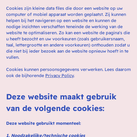
Cookies zijn kleine data files die door een website op uw
computer of mobiel apparaat worden geplaatst. Zij kunnen
helpen bij het navigeren op een website en kunnen de
nodige inzichten verschaffen teneinde de werking van de
website te optimaliseren. Zo kan een website de pagina's die
u heeft bezocht en uw voorkeuren (zoals gebruikersnaam,
taal, lettergrootte en andere voorkeuren) onthouden zodat u
die niet bij ieder bezoek aan de website opnieuw hoeft in te
vullen.
Cookies kunnen persoonsgegevens verwerken. Lees daarom
ook de bijhorende
Privacy Policy
.
Deze website maakt gebruik
van de volgende cookies:
Deze website gebruikt momenteel:
1. Noodzakelijke/technische cookies